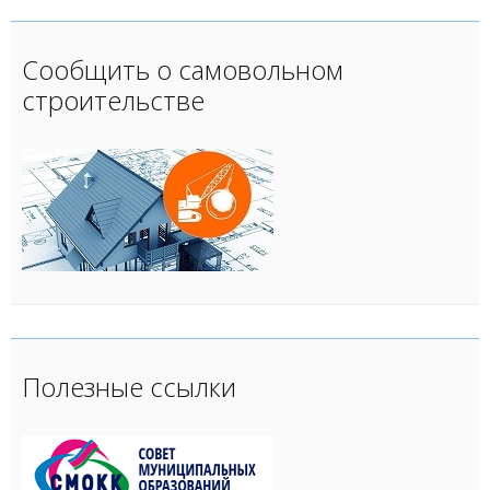
Сообщить о самовольном
строительстве
Полезные ссылки