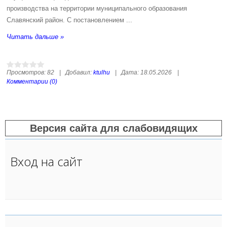
производства на территории муниципального образования
Славянский район. С постановлением
...
Читать дальше »
Просмотров:
82
|
Добавил:
ktulhu
|
Дата:
18.05.2026
|
Комментарии (0)
Версия сайта для слабовидящих
Вход на сайт