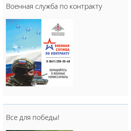
Военная служба по контракту
Все для победы!