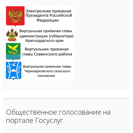
Общественное голосование на
портале Госуслуг