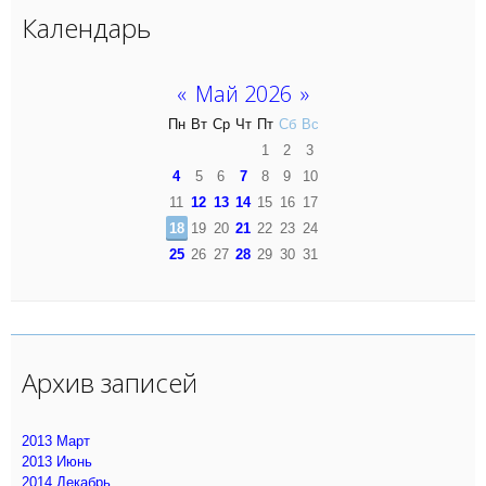
Календарь
«
Май 2026
»
Пн
Вт
Ср
Чт
Пт
Сб
Вс
1
2
3
4
5
6
7
8
9
10
11
12
13
14
15
16
17
18
19
20
21
22
23
24
25
26
27
28
29
30
31
Архив записей
2013 Март
2013 Июнь
2014 Декабрь