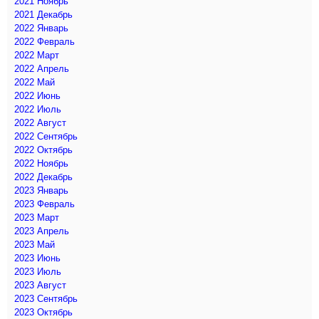
2021 Ноябрь
2021 Декабрь
2022 Январь
2022 Февраль
2022 Март
2022 Апрель
2022 Май
2022 Июнь
2022 Июль
2022 Август
2022 Сентябрь
2022 Октябрь
2022 Ноябрь
2022 Декабрь
2023 Январь
2023 Февраль
2023 Март
2023 Апрель
2023 Май
2023 Июнь
2023 Июль
2023 Август
2023 Сентябрь
2023 Октябрь