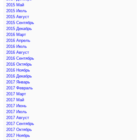
2015 Май
2015 Июль
2015 Август
2015 Сентябрь
2015 Декабрь
2016 Март
2016 Апрель
2016 Июль
2016 Август
2016 Сентябрь
2016 Октябрь
2016 Ноябрь
2016 Декабрь
2017 Январь
2017 Февраль
2017 Март
2017 Май
2017 Июнь
2017 Июль
2017 Август
2017 Сентябрь
2017 Октябрь
2017 Ноябрь