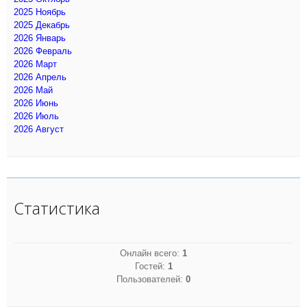
2025 Ноябрь
2025 Декабрь
2026 Январь
2026 Февраль
2026 Март
2026 Апрель
2026 Май
2026 Июнь
2026 Июль
2026 Август
Статистика
Онлайн всего:
1
Гостей:
1
Пользователей:
0