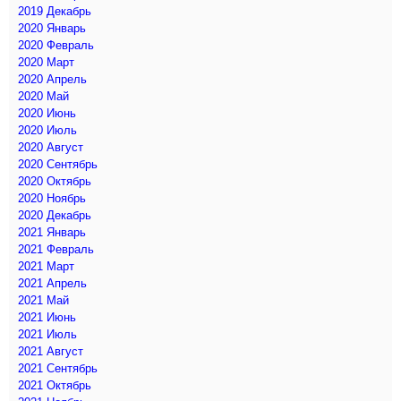
2019 Декабрь
2020 Январь
2020 Февраль
2020 Март
2020 Апрель
2020 Май
2020 Июнь
2020 Июль
2020 Август
2020 Сентябрь
2020 Октябрь
2020 Ноябрь
2020 Декабрь
2021 Январь
2021 Февраль
2021 Март
2021 Апрель
2021 Май
2021 Июнь
2021 Июль
2021 Август
2021 Сентябрь
2021 Октябрь