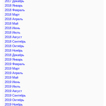
2017 Декабрь
2018 Январь
2018 Февраль
2018 Март
2018 Апрель
2018 Май
2018 Июнь
2018 Июль
2018 Август
2018 Сентябрь
2018 Октябрь
2018 Ноябрь
2018 Декабрь
2019 Январь
2019 Февраль
2019 Март
2019 Апрель
2019 Май
2019 Июнь
2019 Июль
2019 Август
2019 Сентябрь
2019 Октябрь
2019 Ноябрь