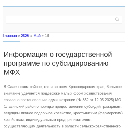
Главная
»
2026
»
Май
»
18
Информация о государственной
программе по субсидированию
МФХ
В Славянском районе, как и во всем Краснодарском крае, большое
внимание уделяется поддержке малых форм хозяйствования
согласно постановлению администрации (№ 852 от 12.05.2025) МО
Славянский район о порядке предоставления субсидий гражданам,
ведущим личное подсобное хозяйство, крестьянским (фермерским)
хозяйствам, индивидуальным предпринимателям,
осуществляющим деятельность в области сельскохозяйственного