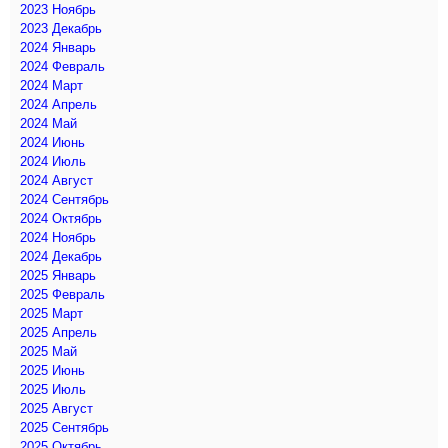
2023 Ноябрь
2023 Декабрь
2024 Январь
2024 Февраль
2024 Март
2024 Апрель
2024 Май
2024 Июнь
2024 Июль
2024 Август
2024 Сентябрь
2024 Октябрь
2024 Ноябрь
2024 Декабрь
2025 Январь
2025 Февраль
2025 Март
2025 Апрель
2025 Май
2025 Июнь
2025 Июль
2025 Август
2025 Сентябрь
2025 Октябрь