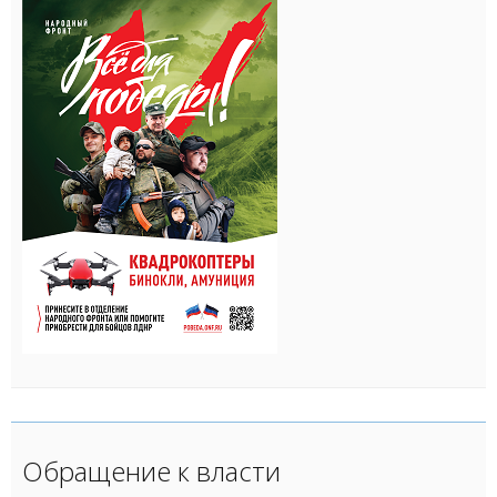
Обращение к власти