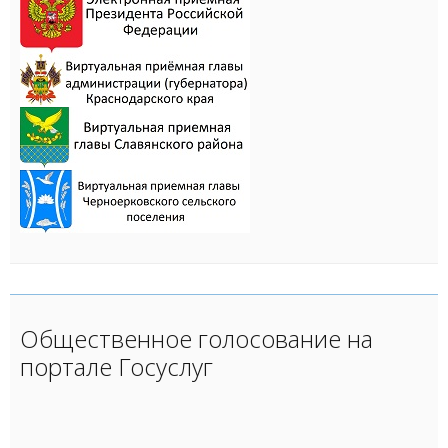
Общественное голосование на
портале Госуслуг