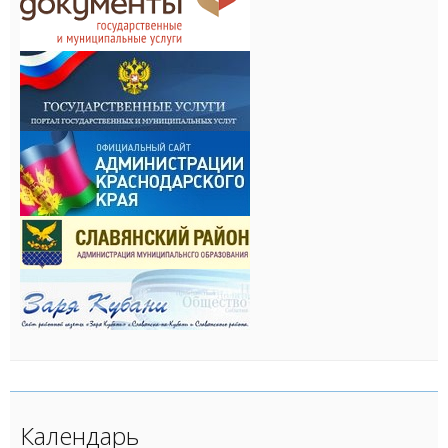
Календарь