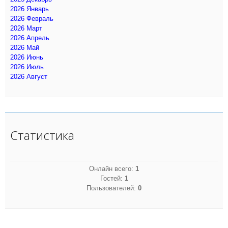
2026 Январь
2026 Февраль
2026 Март
2026 Апрель
2026 Май
2026 Июнь
2026 Июль
2026 Август
Статистика
Онлайн всего:
1
Гостей:
1
Пользователей:
0