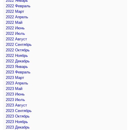
2022 Январь
2022 Февраль
2022 Март
2022 Апрель
2022 Май
2022 Июнь
2022 Июль
2022 Август
2022 Сентябрь
2022 Октябрь
2022 Ноябрь
2022 Декабрь
2023 Январь
2023 Февраль
2023 Март
2023 Апрель
2023 Май
2023 Июнь
2023 Июль
2023 Август
2023 Сентябрь
2023 Октябрь
2023 Ноябрь
2023 Декабрь