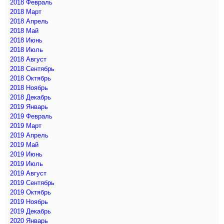
2018 Февраль
2018 Март
2018 Апрель
2018 Май
2018 Июнь
2018 Июль
2018 Август
2018 Сентябрь
2018 Октябрь
2018 Ноябрь
2018 Декабрь
2019 Январь
2019 Февраль
2019 Март
2019 Апрель
2019 Май
2019 Июнь
2019 Июль
2019 Август
2019 Сентябрь
2019 Октябрь
2019 Ноябрь
2019 Декабрь
2020 Январь