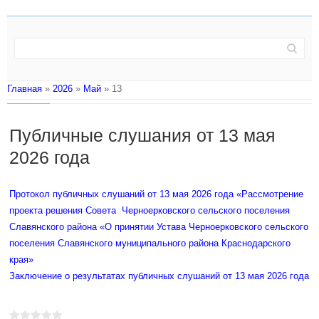
Главная
»
2026
»
Май
»
13
Публичные слушания от 13 мая
2026 года
Протокол публичных слушаний от 13 мая 2026 года «Рассмотрение
проекта решения Совета Черноерковского сельского поселения
Славянского района «О принятии Устава Черноерковского сельского
поселения Славянского муниципального района Краснодарского
края»
Заключение о результатах публичных слушаний от 13 мая 2026 года