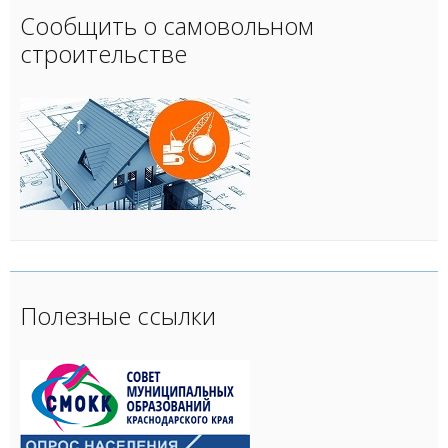
Сообщить о самовольном
строительстве
Полезные ссылки