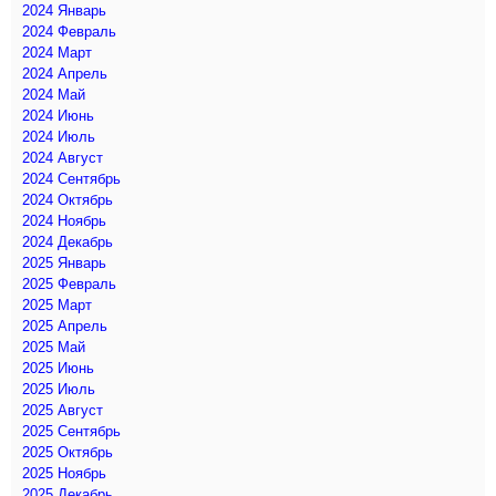
2024 Январь
2024 Февраль
2024 Март
2024 Апрель
2024 Май
2024 Июнь
2024 Июль
2024 Август
2024 Сентябрь
2024 Октябрь
2024 Ноябрь
2024 Декабрь
2025 Январь
2025 Февраль
2025 Март
2025 Апрель
2025 Май
2025 Июнь
2025 Июль
2025 Август
2025 Сентябрь
2025 Октябрь
2025 Ноябрь
2025 Декабрь