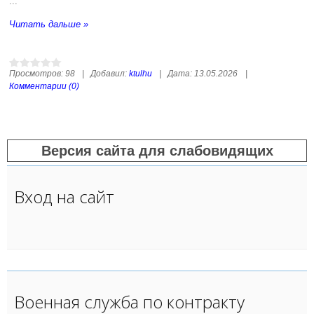
...
Читать дальше »
Просмотров:
98
|
Добавил:
ktulhu
|
Дата:
13.05.2026
|
Комментарии (0)
Версия сайта для слабовидящих
Вход на сайт
Военная служба по контракту