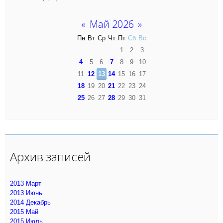
«
Май 2026
»
Пн
Вт
Ср
Чт
Пт
Сб
Вс
1
2
3
4
5
6
7
8
9
10
11
12
13
14
15
16
17
18
19
20
21
22
23
24
25
26
27
28
29
30
31
Архив записей
2013 Март
2013 Июнь
2014 Декабрь
2015 Май
2015 Июль