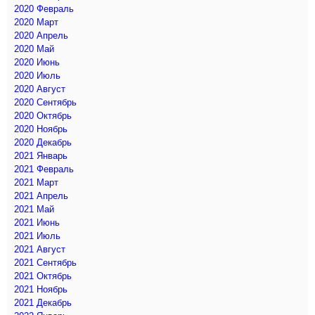
2020 Февраль
2020 Март
2020 Апрель
2020 Май
2020 Июнь
2020 Июль
2020 Август
2020 Сентябрь
2020 Октябрь
2020 Ноябрь
2020 Декабрь
2021 Январь
2021 Февраль
2021 Март
2021 Апрель
2021 Май
2021 Июнь
2021 Июль
2021 Август
2021 Сентябрь
2021 Октябрь
2021 Ноябрь
2021 Декабрь