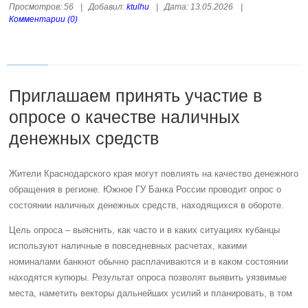
Просмотров:
56
|
Добавил:
ktulhu
|
Дата:
13.05.2026
|
Комментарии (0)
Приглашаем принять участие в
опросе о качестве наличных
денежных средств
Жители Краснодарского края могут повлиять на качество денежного
обращения в регионе. Южное ГУ Банка России проводит опрос о
состоянии наличных денежных средств, находящихся в обороте.
Цель опроса – выяснить, как часто и в каких ситуациях кубанцы
используют наличные в повседневных расчетах, какими
номиналами банкнот обычно расплачиваются и в каком состоянии
находятся купюры. Результат опроса позволят выявить уязвимые
места, наметить векторы дальнейших усилий и планировать, в том