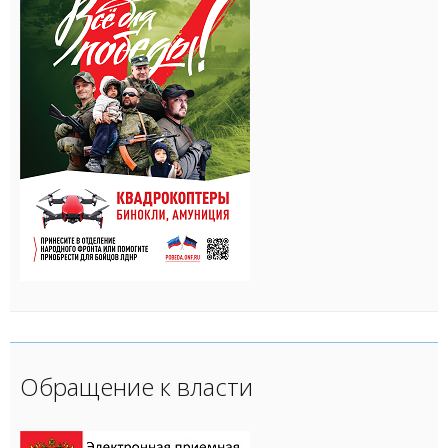
Обращение к власти