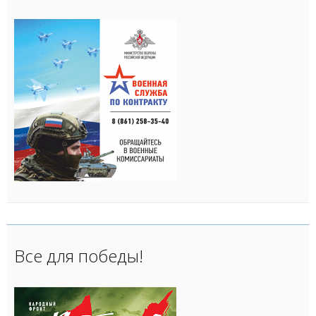
Все для победы!