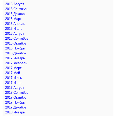
2015 Август
2015 Сентябрь
2015 Декабрь
2016 Март
2016 Апрель
2016 Июль
2016 Август
2016 Сентябрь
2016 Октябрь
2016 Ноябрь
2016 Декабрь
2017 Январь
2017 Февраль
2017 Март
2017 Май
2017 Июнь
2017 Июль
2017 Август
2017 Сентябрь
2017 Октябрь
2017 Ноябрь
2017 Декабрь
2018 Январь