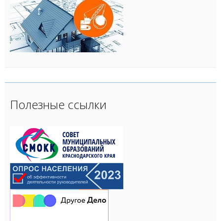
Полезные ссылки