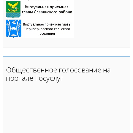
Общественное голосование на
портале Госуслуг