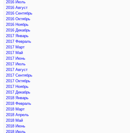
2016 Июль
2016 Август
2016 Сентябрь
2016 Октябрь
2016 Ноябрь
2016 Декабрь
2017 Январь
2017 Февраль
2017 Март
2017 Май
2017 Июнь
2017 Июль
2017 Август
2017 Сентябрь
2017 Октябрь
2017 Ноябрь
2017 Декабрь
2018 Январь
2018 Февраль
2018 Март
2018 Апрель
2018 Май
2018 Июнь
2018 Июль