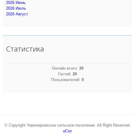
2026 Июнь
2026 Июль
2026 Август
Статистика
Онлайн всего:
20
Гостей:
20
Пользователей:
0
© Copyright Черноерковское сельское поселение. All Right Reserved.
uCoz