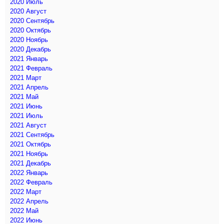
2020 Июль
2020 Август
2020 Сентябрь
2020 Октябрь
2020 Ноябрь
2020 Декабрь
2021 Январь
2021 Февраль
2021 Март
2021 Апрель
2021 Май
2021 Июнь
2021 Июль
2021 Август
2021 Сентябрь
2021 Октябрь
2021 Ноябрь
2021 Декабрь
2022 Январь
2022 Февраль
2022 Март
2022 Апрель
2022 Май
2022 Июнь