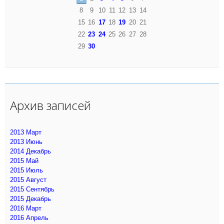
8
9
10
11
12
13
14
15
16
17
18
19
20
21
22
23
24
25
26
27
28
29
30
Архив записей
2013 Март
2013 Июнь
2014 Декабрь
2015 Май
2015 Июль
2015 Август
2015 Сентябрь
2015 Декабрь
2016 Март
2016 Апрель