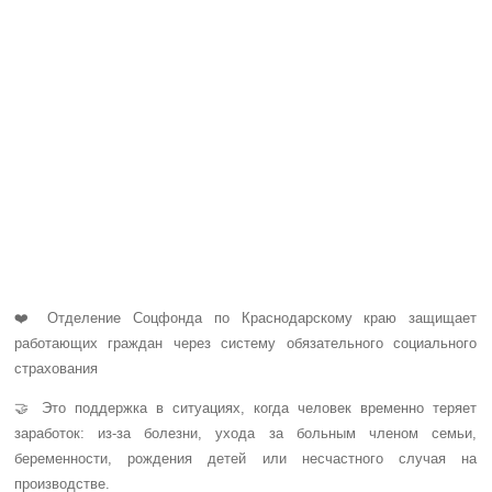
❤️ Отделение Соцфонда по Краснодарскому краю защищает
работающих граждан через систему обязательного социального
страхования
🤝 Это поддержка в ситуациях, когда человек временно теряет
заработок: из-за болезни, ухода за больным членом семьи,
беременности, рождения детей или несчастного случая на
производстве.