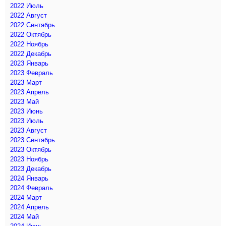
2022 Июль
2022 Август
2022 Сентябрь
2022 Октябрь
2022 Ноябрь
2022 Декабрь
2023 Январь
2023 Февраль
2023 Март
2023 Апрель
2023 Май
2023 Июнь
2023 Июль
2023 Август
2023 Сентябрь
2023 Октябрь
2023 Ноябрь
2023 Декабрь
2024 Январь
2024 Февраль
2024 Март
2024 Апрель
2024 Май