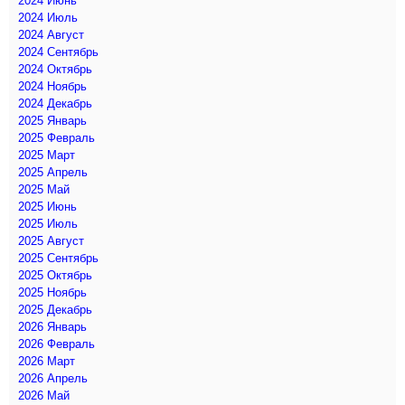
2024 Июнь
2024 Июль
2024 Август
2024 Сентябрь
2024 Октябрь
2024 Ноябрь
2024 Декабрь
2025 Январь
2025 Февраль
2025 Март
2025 Апрель
2025 Май
2025 Июнь
2025 Июль
2025 Август
2025 Сентябрь
2025 Октябрь
2025 Ноябрь
2025 Декабрь
2026 Январь
2026 Февраль
2026 Март
2026 Апрель
2026 Май