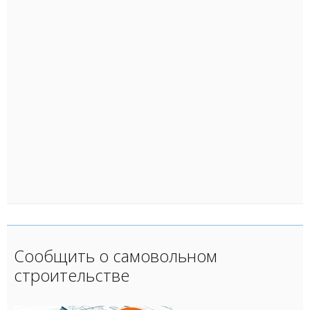
Сообщить о самовольном
строительстве