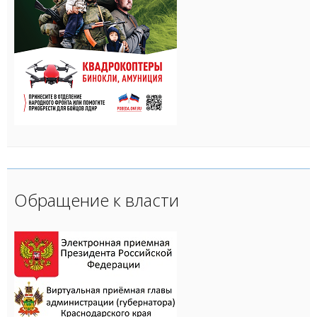
Обращение к власти