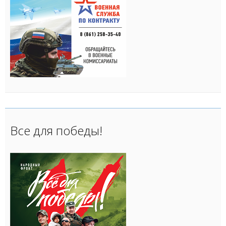
Все для победы!