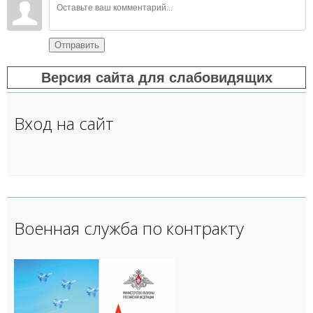
Отправить
Версия сайта для слабовидящих
Вход на сайт
Военная служба по контракту