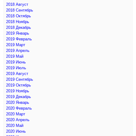
2018 Август
2018 Сентябрь
2018 Октябрь
2018 Ноябрь
2018 Декабрь
2019 Январь
2019 Февраль
2019 Март
2019 Апрель
2019 Май
2019 Июнь
2019 Июль
2019 Август
2019 Сентябрь
2019 Октябрь
2019 Ноябрь
2019 Декабрь
2020 Январь
2020 Февраль
2020 Март
2020 Апрель
2020 Май
2020 Июнь