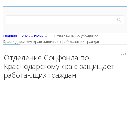
Главная
»
2026
»
Июнь
»
1
» Отделение Соцфонда по
Краснодарскому краю защищает работающих граждан
Отделение Соцфонда по
14:42
Краснодарскому краю защищает
работающих граждан