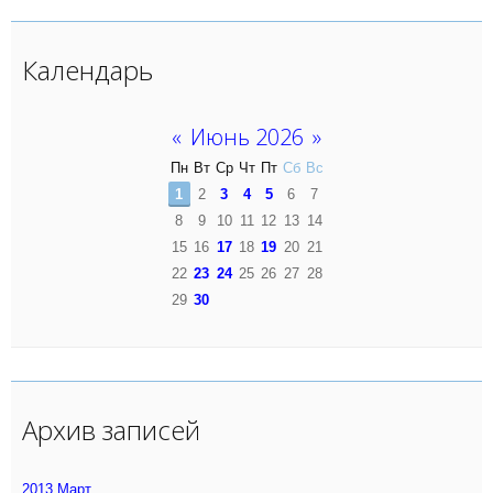
Календарь
«
Июнь 2026
»
Пн
Вт
Ср
Чт
Пт
Сб
Вс
1
2
3
4
5
6
7
8
9
10
11
12
13
14
15
16
17
18
19
20
21
22
23
24
25
26
27
28
29
30
Архив записей
2013 Март