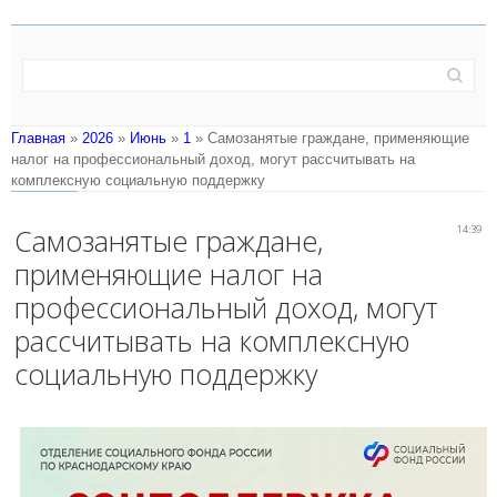
Главная
»
2026
»
Июнь
»
1
» Самозанятые граждане, применяющие
налог на профессиональный доход, могут рассчитывать на
комплексную социальную поддержку
Самозанятые граждане,
14:39
применяющие налог на
профессиональный доход, могут
рассчитывать на комплексную
социальную поддержку