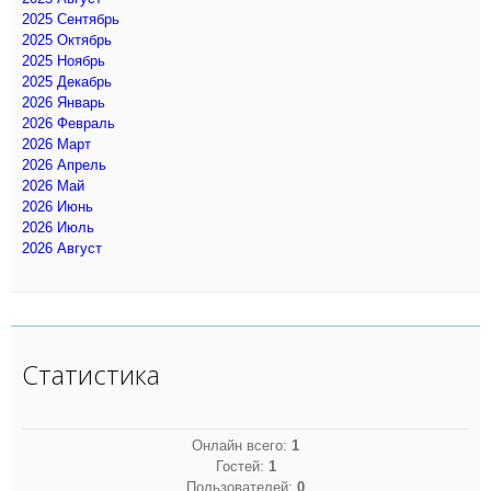
2025 Сентябрь
2025 Октябрь
2025 Ноябрь
2025 Декабрь
2026 Январь
2026 Февраль
2026 Март
2026 Апрель
2026 Май
2026 Июнь
2026 Июль
2026 Август
Статистика
Онлайн всего:
1
Гостей:
1
Пользователей:
0