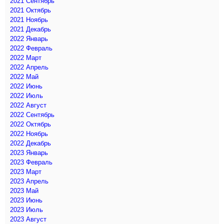
2021 Сентябрь
2021 Октябрь
2021 Ноябрь
2021 Декабрь
2022 Январь
2022 Февраль
2022 Март
2022 Апрель
2022 Май
2022 Июнь
2022 Июль
2022 Август
2022 Сентябрь
2022 Октябрь
2022 Ноябрь
2022 Декабрь
2023 Январь
2023 Февраль
2023 Март
2023 Апрель
2023 Май
2023 Июнь
2023 Июль
2023 Август