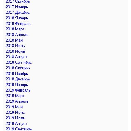
2017 Октябрь
2017 Ноябрь
2017 Декабрь
2018 Январь
2018 Февраль
2018 Март
2018 Апрель
2018 Май
2018 Июнь
2018 Июль
2018 Август
2018 Сентябрь
2018 Октябрь
2018 Ноябрь
2018 Декабрь
2019 Январь
2019 Февраль
2019 Март
2019 Апрель
2019 Май
2019 Июнь
2019 Июль
2019 Август
2019 Сентябрь