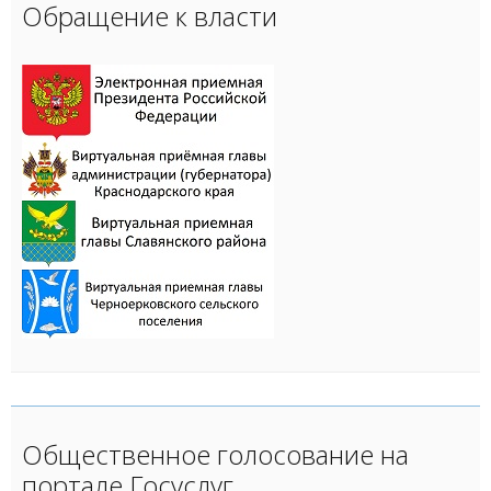
Обращение к власти
Общественное голосование на
портале Госуслуг