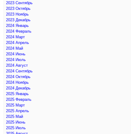
2023 Сентябрь
2023 Октябрь
2023 Ноябрь
2023 Декабрь
2024 Январь
2024 Февраль
2024 Март
2024 Апрель
2024 Май
2024 Июнь
2024 Июль
2024 Август
2024 Сентябрь
2024 Октябрь
2024 Ноябрь
2024 Декабрь
2025 Январь
2025 Февраль
2025 Март
2025 Апрель
2025 Май
2025 Июнь
2025 Июль
2025 Август