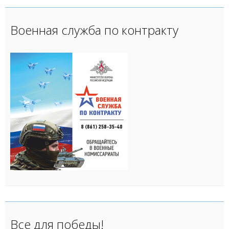
Военная служба по контракту
Все для победы!