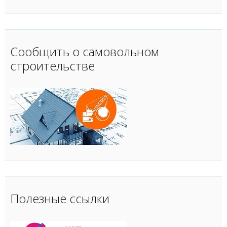
Сообщить о самовольном
строительстве
Полезные ссылки