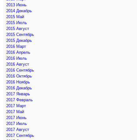
2013 Июнь
2014 Декабрь
2015 Май
2015 Июль
2015 Август
2015 Сентябрь
2015 Декабрь
2016 Март
2016 Апрель
2016 Июль
2016 Август
2016 Сентябрь
2016 Октябрь
2016 Ноябрь
2016 Декабрь
2017 Январь
2017 Февраль
2017 Март
2017 Май
2017 Июнь
2017 Июль
2017 Август
2017 Сентябрь