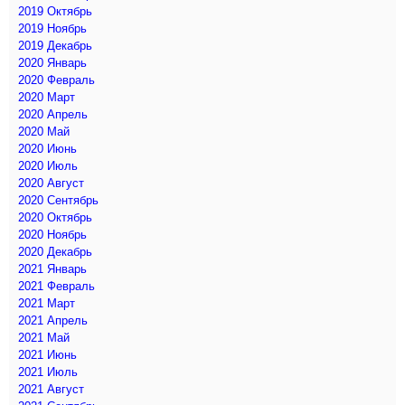
2019 Октябрь
2019 Ноябрь
2019 Декабрь
2020 Январь
2020 Февраль
2020 Март
2020 Апрель
2020 Май
2020 Июнь
2020 Июль
2020 Август
2020 Сентябрь
2020 Октябрь
2020 Ноябрь
2020 Декабрь
2021 Январь
2021 Февраль
2021 Март
2021 Апрель
2021 Май
2021 Июнь
2021 Июль
2021 Август